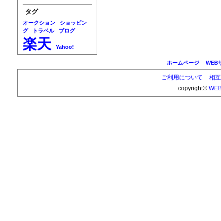
タグ
オークション
ショッピン
グ
トラベル
ブログ
楽天
Yahoo!
ホームページ
WEB
ご利用について
相互
copyright©
WEB